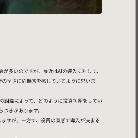
会が多いのですが、最近はAIの導入に対して、
歩の早さに危機感を感じているように思いま
どの組織によって、どのように投資判断をしてい
らつきがあります。
証しますが、一方で、役員の直感で導入が決まる