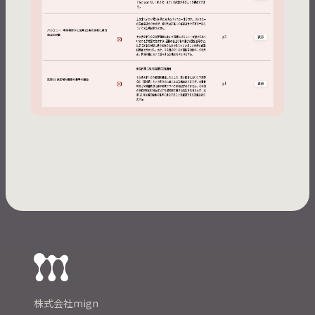
株式会社mign