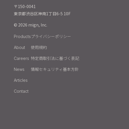
〒150-0041
東京都渋谷区神南1丁目6-5 10F
© 2026 mign, Inc.
プライバシーポリシー
Products
使用規約
About
特定商取引法に基づく表記
Careers
情報セキュリティ基本方針
News
Articles
Contact