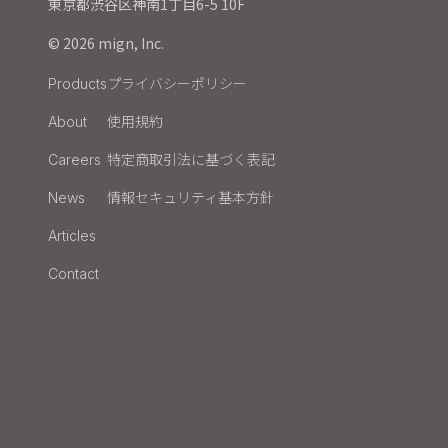
東京都渋谷区神南1丁目6-5 10F
© 2026 mign, Inc.
プライバシーポリシー
Products
使用規約
About
特定商取引法に基づく表記
Careers
情報セキュリティ基本方針
News
Articles
Contact