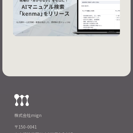
株式会社mign
〒150-0041