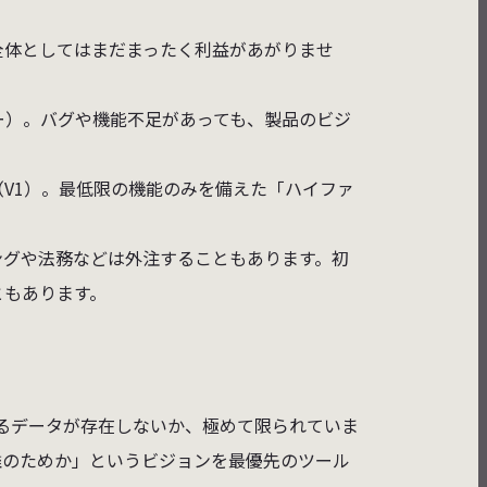
全体としてはまだまったく利益があがりませ
ー）。バグや機能不足があっても、製品のビジ
V1）。最低限の機能のみを備えた「ハイファ
ングや法務などは外注することもあります。初
ともあります。
きるデータが存在しないか、極めて限られていま
誰のためか」というビジョンを最優先のツール