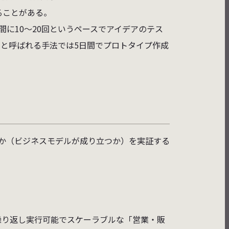
ることがある。
間に10〜20回というペースでアイデアのテス
と呼ばれる手法では5日間でプロトタイプ作成
か（ビジネスモデルが成り立つか）を実証する
繰り返し実行可能でスケーラブルな「営業・販