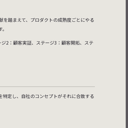
献を踏まえて、プロダクトの成熟度ごとにやる
す。
ジ2：顧客実証、ステージ3：顧客開拓、ステ
を特定し、自社のコンセプトがそれに合致する