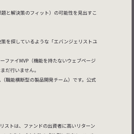
課題と解決策のフィット）の可能性を見出すこ
。
決策を探しているような「エバンジェリストユ
ーファイMVP（機能を持たないウェブページ
はまだ行いません。
ム（職能横断型の製品開発チーム）です。公式
リストは、ファンドの出資者に高いリターン