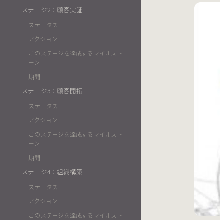
ステージ2：顧客実証
ステータス
アクション
このステージを達成するマイルスト
ーン
期間
ステージ3：顧客開拓
ステータス
アクション
このステージを達成するマイルスト
ーン
期間
ステージ4：組織構築
ステータス
アクション
このステージを達成するマイルスト