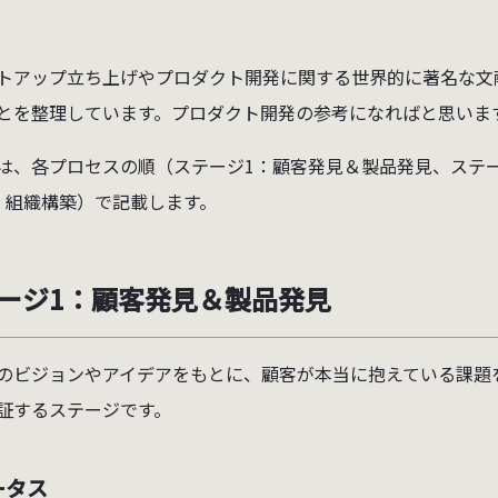
トアップ立ち上げやプロダクト開発に関する世界的に著名な文
とを整理しています。プロダクト開発の参考になればと思いま
は、各プロセスの順（ステージ1：顧客発見＆製品発見、ステー
：組織構築）で記載します。
ージ1：顧客発見＆製品発見
のビジョンやアイデアをもとに、顧客が本当に抱えている課題
証するステージです。
ータス