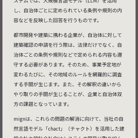
ステムでは、大規模言語モデル（LLM）を活用
し、自治体ごとに定められている条例や規則の内
容などを反映した回答を行うものです。
都市開発や建築に携わる企業が、自治体に対して
建築確認の申請を行う際は、法律だけでなく、自
治体ごとの条例や規則などで定められる内容も遵
守する必要があります。そのため、事業予定地が
変わるたびに、その地域のルールを網羅的に調査
する手間が生じます。また、その解釈の違いから
やり取りの手間が生じることが、企業と自治体双
方の課題となっています。
mignは、これらの問題の解消に向けて、当社の自
然言語モデル「chact」（チャクト）を活用した建