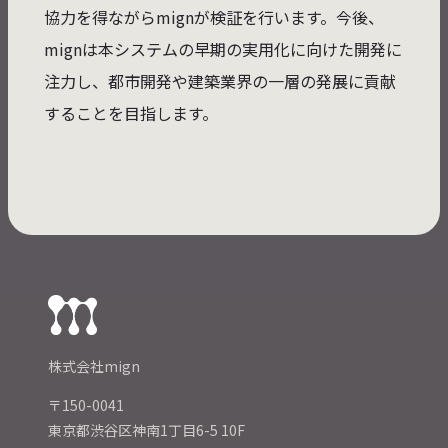
協力を得ながらmignが検証を行います。今後、
mignは本システムの早期の実用化に向けた開発に
注力し、都市開発や建築業界の一層の発展に貢献
することを目指します。
株式会社mign
〒150-0041
東京都渋谷区神南1丁目6-5 10F