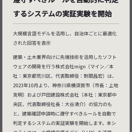
するシステムの実証実験を開始
大規模言語モデルを活用し、自治体ごとに最適化
された回答を表示
建築・土木業界向けに先端技術を活用したソフト
ウェアの開発を行う株式会社mign（マイン／本
社：東京都荒川区、代表取締役：對間昌宏）は、
2023年10月より、神奈川県横須賀市（市長：上地
克明）および戸田建設株式会社（本社：東京都中
央区、代表取締役社長：大谷清介）の協力のも
と、建築確認申請時に遵守すべきルールを自動で
判定するシステムの実証実験を開始します。本シ