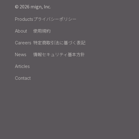
© 2026 mign, Inc.
プライバシーポリシー
Products
使用規約
About
特定商取引法に基づく表記
Careers
情報セキュリティ基本方針
News
Articles
Contact