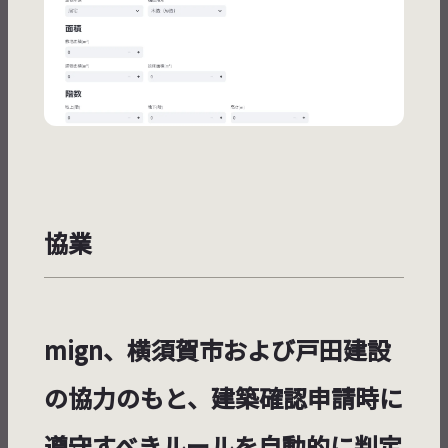
協業
mign、横須賀市および戸田建設
の協力のもと、建築確認申請時に
遵守すべきルールを自動的に判定